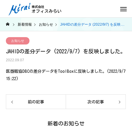
新着情報
お知らせ
JAHIDの差分データ (2022/9/7) を反映しました。
お知らせ
JAHIDの差分データ (2022/9/7) を反映しました。
2022.09.07
医器販協DBCの差分データをToolBoxに反映しました。(2022/9/7
15:22)
前の記事
次の記事
新着のお知らせ