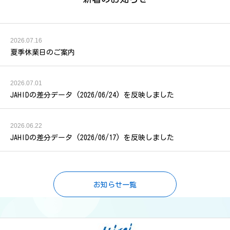
2026.07.16
夏季休業日のご案内
2026.07.01
JAHIDの差分データ (2026/06/24) を反映しました
2026.06.22
JAHIDの差分データ (2026/06/17) を反映しました
お知らせ一覧