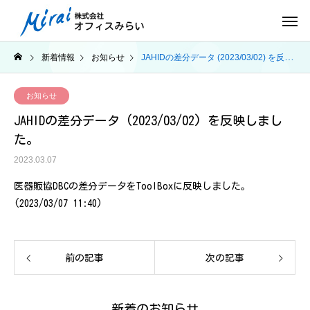
新着情報
お知らせ
JAHIDの差分データ (2023/03/02) を反映しました。
お知らせ
JAHIDの差分データ (2023/03/02) を反映しまし
た。
2023.03.07
医器販協DBCの差分データをToolBoxに反映しました。
(2023/03/07 11:40)
前の記事
次の記事
新着のお知らせ