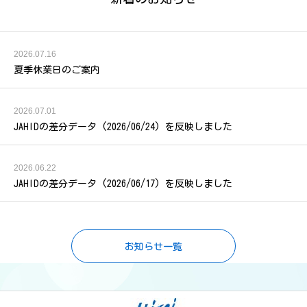
2026.07.16
夏季休業日のご案内
2026.07.01
JAHIDの差分データ (2026/06/24) を反映しました
2026.06.22
JAHIDの差分データ (2026/06/17) を反映しました
お知らせ一覧