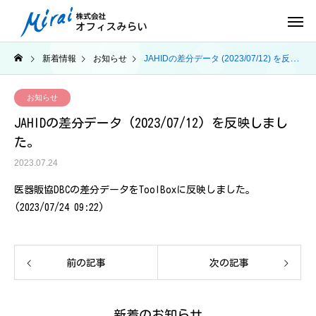
新着情報
お知らせ
JAHIDの差分データ (2023/07/12) を反映しました。
お知らせ
JAHIDの差分データ (2023/07/12) を反映しまし
た。
2023.07.24
医器販協DBCの差分データをToolBoxに反映しました。
(2023/07/24 09:22)
前の記事
次の記事
新着のお知らせ