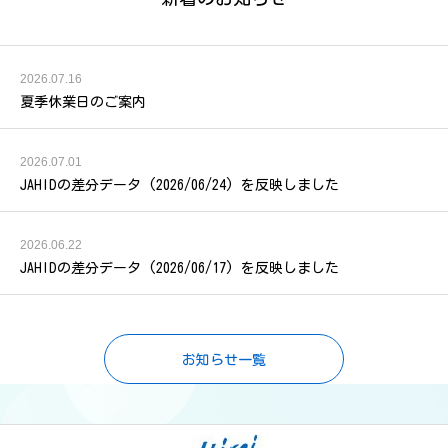
2026.07.16
夏季休業日のご案内
2026.07.01
JAHIDの差分データ (2026/06/24) を反映しました
2026.06.22
JAHIDの差分データ (2026/06/17) を反映しました
お知らせ一覧