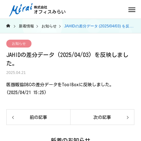
新着情報
お知らせ
JAHIDの差分データ (2025/04/03) を反映しました。
お知らせ
JAHIDの差分データ (2025/04/03) を反映しまし
た。
2025.04.21
医器販協DBCの差分データをToolBoxに反映しました。
(2025/04/21 15:25)
前の記事
次の記事
新着のお知らせ