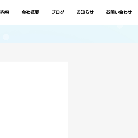
業内容
会社概要
ブログ
お知らせ
お問い合わせ