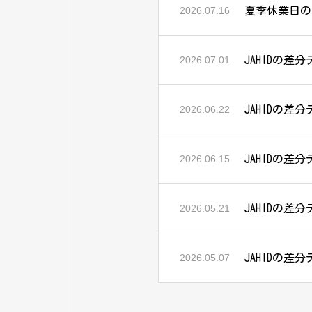
夏季休業日の
2026.07.16
JAHIDの差分
2026.07.01
JAHIDの差分
2026.06.22
JAHIDの差分
2026.06.15
JAHIDの差分
2026.05.21
JAHIDの差分
2026.05.07