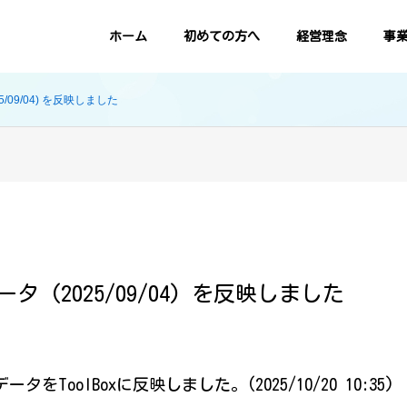
ホーム
初めての方へ
経営理念
事
5/09/04) を反映しました
ータ (2025/09/04) を反映しました
タをToolBoxに反映しました。(2025/10/20 10:35)