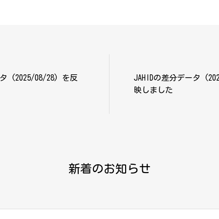
 (2025/08/28) を反
JAHIDの差分データ (202
映しました
新着のお知らせ