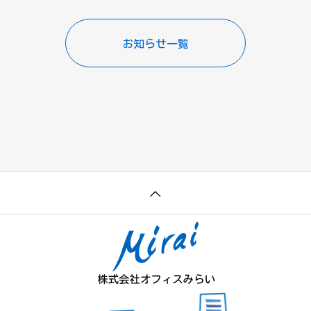
お知らせ一覧