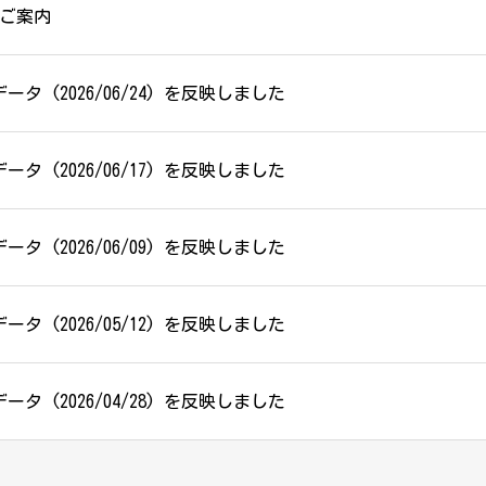
ご案内
データ (2026/06/24) を反映しました
データ (2026/06/17) を反映しました
データ (2026/06/09) を反映しました
データ (2026/05/12) を反映しました
データ (2026/04/28) を反映しました