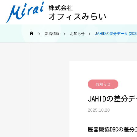
新着情報
お知らせ
JAHIDの差分データ (202
お知らせ
JAHIDの差分デ
2025.10.20
医器販協DBCの差分デー