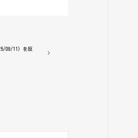
5/09/11) を反