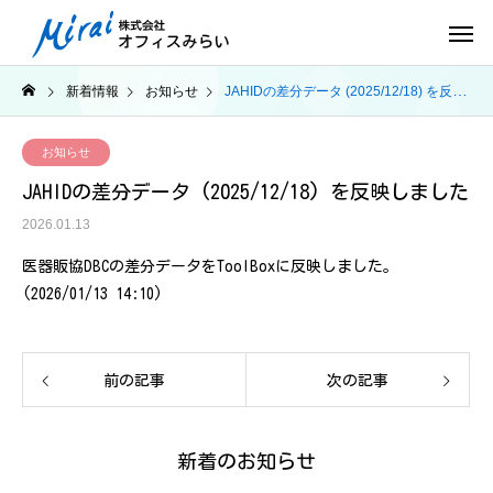
新着情報
お知らせ
JAHIDの差分データ (2025/12/18) を反映しました
お知らせ
JAHIDの差分データ (2025/12/18) を反映しました
2026.01.13
医器販協DBCの差分データをToolBoxに反映しました。
(2026/01/13 14:10)
前の記事
次の記事
新着のお知らせ