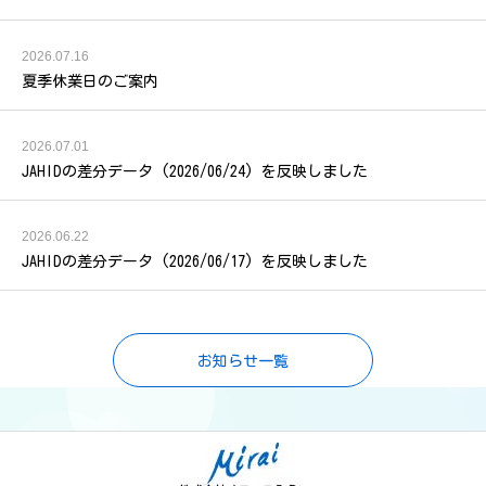
2026.07.16
夏季休業日のご案内
2026.07.01
JAHIDの差分データ (2026/06/24) を反映しました
2026.06.22
JAHIDの差分データ (2026/06/17) を反映しました
お知らせ一覧