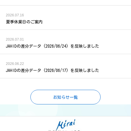
2026.07.16
夏季休業日のご案内
2026.07.01
JAHIDの差分データ (2026/06/24) を反映しました
2026.06.22
JAHIDの差分データ (2026/06/17) を反映しました
お知らせ一覧